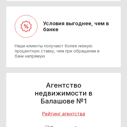
Условия выгоднее, чем в
банке
Наши клиенты получают более низкую
процентную ставку, чем при обращении в
банк напрямую
Агентство
недвижимости в
Балашове №1
Рейтинг агентства