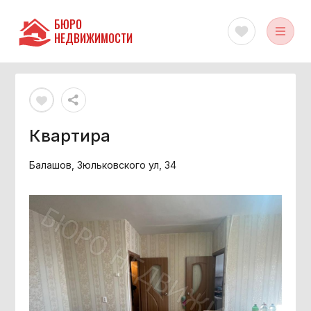
БЮРО
НЕДВИЖИМОСТИ
Квартира
Балашов, Зюльковского ул, 34