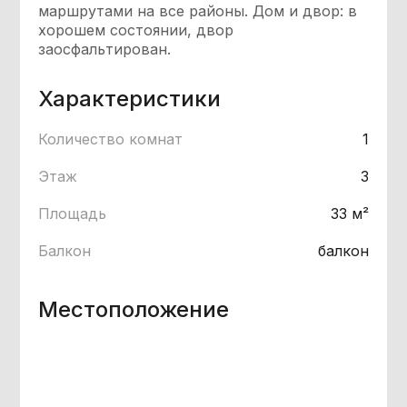
маршрутами на все районы. Дом и двор: в
хорошем состоянии, двор
заосфальтирован.
Характеристики
Количество комнат
1
Этаж
3
Площадь
33 м²
Балкон
балкон
Местоположение