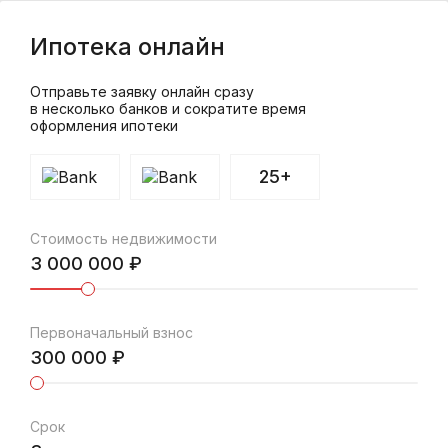
Ипотека онлайн
Отправьте заявку онлайн сразу
в несколько банков и сократите время
оформления ипотеки
25+
Стоимость недвижимости
3 000 000
Первоначальный взнос
300 000
Срок