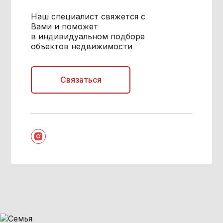
Наш специалист свяжется с
Вами и поможет
в индивидуальном подборе
объектов недвижимости
Связаться