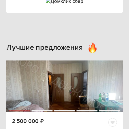
Лучшие предложения
2 500 000