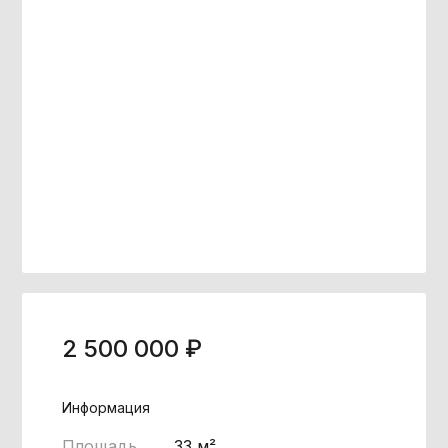
2 500 000
Информация
Площадь
33 м²