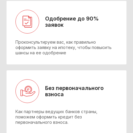
Одобрение до 90%
заявок
Проконсультируем вас, как правильно
оформить заявку на ипотеку, чтобы повысить
шансы на ее одобрение
Без первоначального
взноса
Как партнеры ведущих банков страны,
поможем оформить кредит без
первоначального взноса.