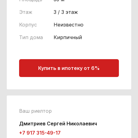
Этаж
3 / 3 этаж
Корпус
Неизвестно
Тип дома
Кирпичный
Купить в ипотеку от 6%
Ваш риелтор
Дмитриев Сергей Николаевич
+7 917 315-49-17