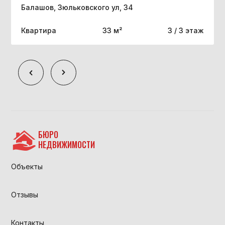
Балашов, Зюльковского ул, 34
Квартира
33 м²
3 / 3 этаж
БЮРО
НЕДВИЖИМОСТИ
Объекты
Отзывы
Контакты