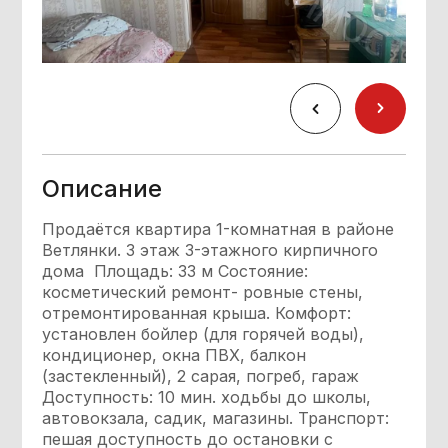
Описание
Продаётся квартира 1-комнатная в районе
Ветлянки. 3 этаж 3-этажного кирпичного
дома Площадь: 33 м Состояние:
косметический ремонт- ровные стены,
отремонтированная крыша. Комфорт:
установлен бойлер (для горячей воды),
кондиционер, окна ПВХ, балкон
(застекленный), 2 сарая, погреб, гараж
Доступность: 10 мин. ходьбы до школы,
автовокзала, садик, магазины. Транспорт:
пешая доступность до остановки с